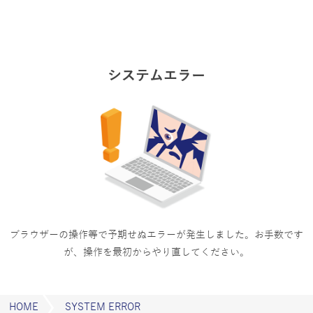
システムエラー
ブラウザーの操作等で予期せぬエラーが発生しました。
お手数です
が、操作を最初からやり直してください。
HOME
SYSTEM ERROR